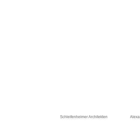
Schleifenheimer Architekten
Alexa