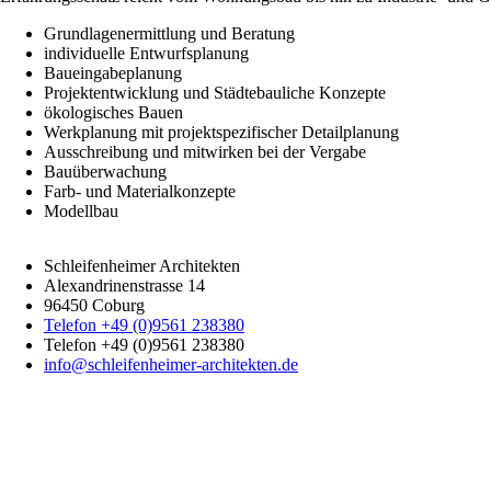
Grundlagenermittlung und Beratung
individuelle Entwurfsplanung
Baueingabeplanung
Projektentwicklung und Städtebauliche Konzepte
ökologisches Bauen
Werkplanung mit projektspezifischer Detailplanung
Ausschreibung und mitwirken bei der Vergabe
Bauüberwachung
Farb- und Materialkonzepte
Modellbau
Schleifenheimer Architekten
Alexandrinenstrasse 14
96450 Coburg
Telefon +49 (0)9561 238380
Telefon +49 (0)9561 238380
info@schleifenheimer-architekten.de