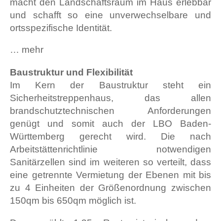
macht den Landschaftsraum im Haus erlebbar
und schafft so eine unverwechselbare und
ortsspezifische Identität.
… mehr
Baustruktur und Flexibilität
Im Kern der Baustruktur steht ein
Sicherheitstreppenhaus, das allen
brandschutztechnischen Anforderungen
genügt und somit auch der LBO Baden-
Württemberg gerecht wird. Die nach
Arbeitstättenrichtlinie notwendigen
Sanitärzellen sind im weiteren so verteilt, dass
eine getrennte Vermietung der Ebenen mit bis
zu 4 Einheiten der Größenordnung zwischen
150qm bis 650qm möglich ist.