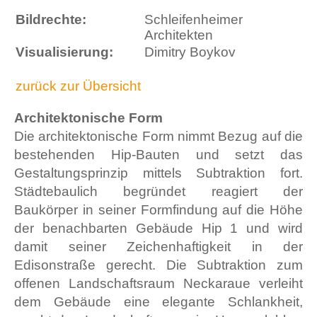
Bildrechte:
Schleifenheimer
Architekten
Visualisierung:
Dimitry Boykov
zurück zur Übersicht
Architektonische Form
Die architektonische Form nimmt Bezug auf die
bestehenden Hip-Bauten und setzt das
Gestaltungsprinzip mittels Subtraktion fort.
Städtebaulich begründet reagiert der
Baukörper in seiner Formfindung auf die Höhe
der benachbarten Gebäude Hip 1 und wird
damit seiner Zeichenhaftigkeit in der
Edisonstraße gerecht. Die Subtraktion zum
offenen Landschaftsraum Neckaraue verleiht
dem Gebäude eine elegante Schlankheit,