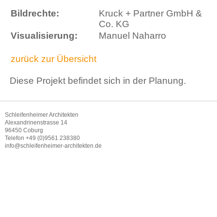
Bildrechte:
Kruck + Partner GmbH &
Co. KG
Visualisierung:
Manuel Naharro
zurück zur Übersicht
Diese Projekt befindet sich in der Planung.
Schleifenheimer Architekten
Alexandrinenstrasse 14
96450 Coburg
Telefon +49 (0)9561 238380
info@schleifenheimer-architekten.de