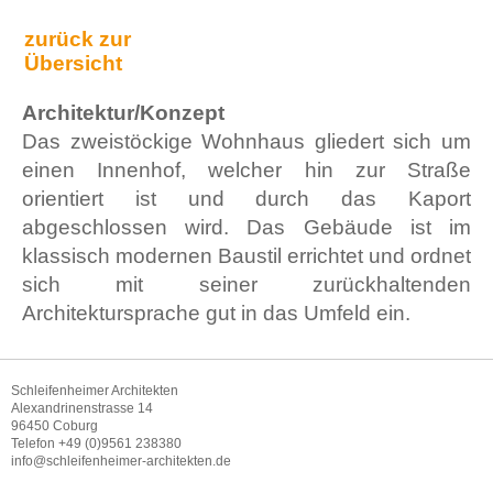
zurück zur
Übersicht
Architektur/Konzept
Das zweistöckige Wohnhaus gliedert sich um
einen Innenhof, welcher hin zur Straße
orientiert ist und durch das Kaport
abgeschlossen wird. Das Gebäude ist im
klassisch modernen Baustil errichtet und ordnet
sich mit seiner zurückhaltenden
Architektursprache gut in das Umfeld ein.
Schleifenheimer Architekten
Alexandrinenstrasse 14
96450 Coburg
Telefon +49 (0)9561 238380
info@schleifenheimer-architekten.de